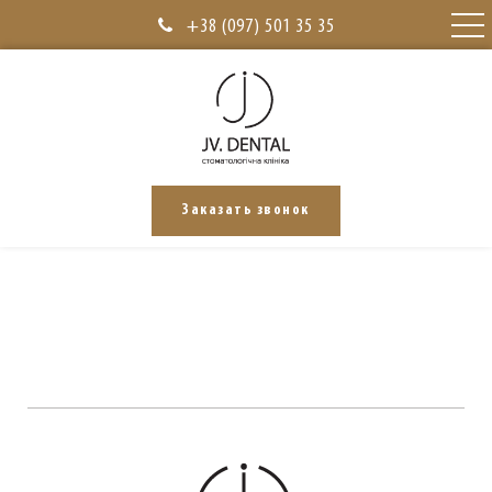
+38 (097) 501 35 35
Главная
Блог
БЛОГ
Заказать звонок