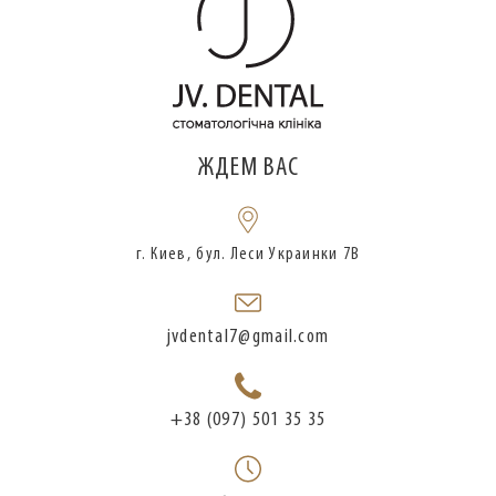
ЖДЕМ ВАС
г. Киев, бул. Леси Украинки 7В
jvdental7@gmail.com
+38 (097) 501 35 35