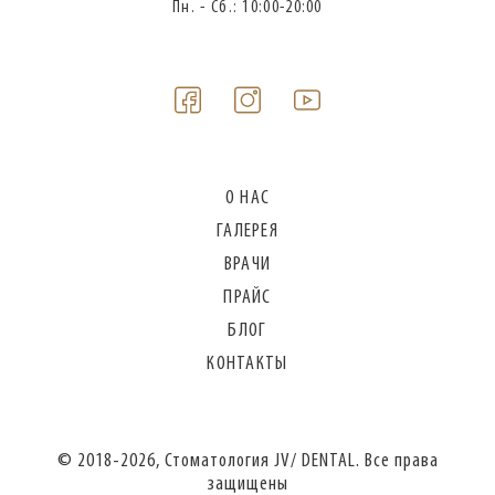
Пн. - Сб.: 10:00-20:00
О НАС
ГАЛЕРЕЯ
ВРАЧИ
ПРАЙС
БЛОГ
КОНТАКТЫ
© 2018-2026, Стоматология JV/ DENTAL. Все права
защищены